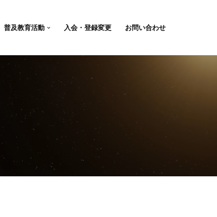
普及教育活動
入会・登録変更
お問い合わせ