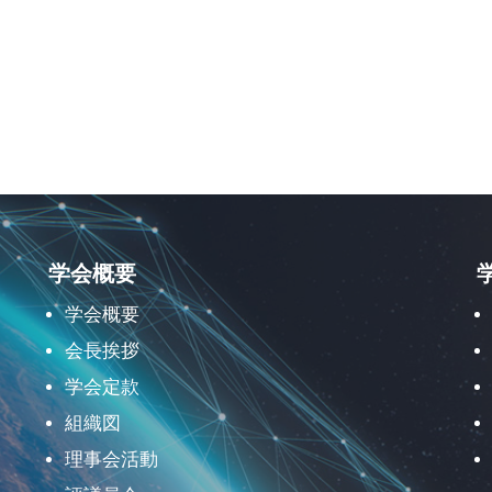
学会概要
学会概要
会長挨拶
学会定款
組織図
理事会活動