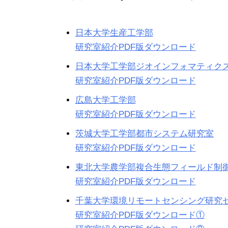
日本大学生産工学部
研究室紹介PDF版ダウンロード
日本大学工学部ジオインフォマティク
研究室紹介PDF版ダウンロード
広島大学工学部
研究室紹介PDF版ダウンロード
茨城大学工学部都市システム研究室
研究室紹介PDF版ダウンロード
東北大学農学部複合生態フィールド制
研究室紹介PDF版ダウンロード
千葉大学環境リモートセンシング研究
研究室紹介PDF版ダウンロード①