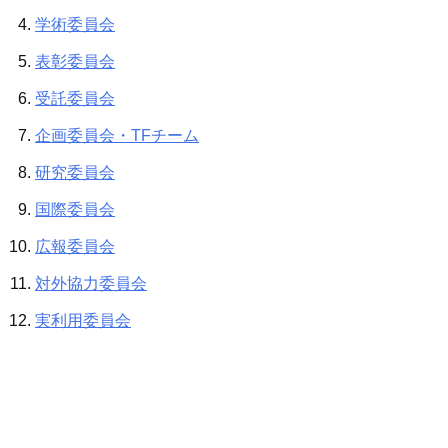
学術委員会
表彰委員会
受託委員会
企画委員会・TFチーム
研究委員会
国際委員会
広報委員会
対外協力委員会
実利用委員会