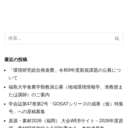
最近の投稿
「環境研究総合推進費」令和9年度新規課題の公募につ
いて
福島大学食農学類教員公募（地域環境情報学、准教授ま
たは講師）のご案内
学会誌第47巻第2号「GOSATシリーズの成果（仮）特集
号」への原稿募集
資源・素材2026（福岡） 大会WEBサイト－2026年度資