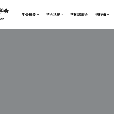
学会
学会概要
学会活動
学術講演会
刊行物
pan