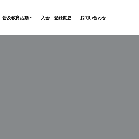
普及教育活動
入会・登録変更
お問い合わせ