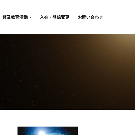
普及教育活動
入会・登録変更
お問い合わせ