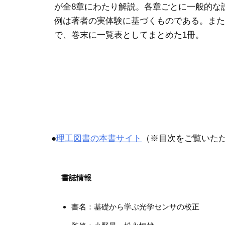
が全8章にわたり解説。各章ごとに一般的な
例は著者の実体験に基づくものである。また
で、巻末に一覧表としてまとめた1冊。
●
理工図書の本書サイト
（※目次をご覧いた
書誌情報
書名：基礎から学ぶ光学センサの校正