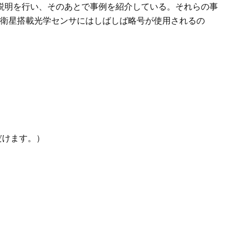
説明を行い、そのあとで事例を紹介している。それらの事
衛星搭載光学センサにはしばしば略号が使用されるの
だけます。）