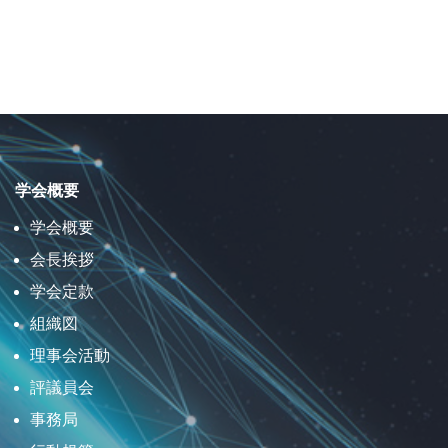
学会概要
学会概要
会長挨拶
学会定款
組織図
理事会活動
評議員会
事務局