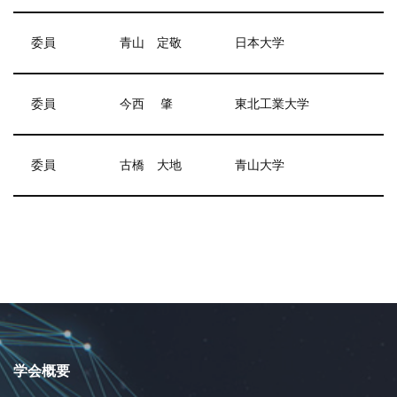
委員
青山 定敬
日本大学
委員
今西 肇
東北工業大学
委員
古橋 大地
青山大学
学会概要