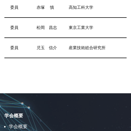
委員
赤塚 慎
高知工科大学
委員
松岡 昌志
東京工業大学
委員
児玉 信介
産業技術総合研究所
学会概要
学会概要