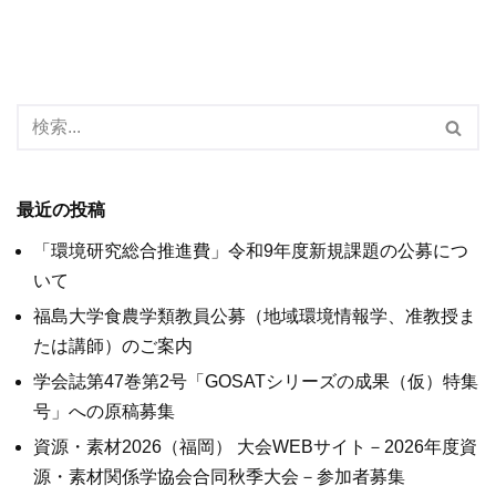
最近の投稿
「環境研究総合推進費」令和9年度新規課題の公募につ
いて
福島大学食農学類教員公募（地域環境情報学、准教授ま
たは講師）のご案内
学会誌第47巻第2号「GOSATシリーズの成果（仮）特集
号」への原稿募集
資源・素材2026（福岡） 大会WEBサイト－2026年度資
源・素材関係学協会合同秋季大会－参加者募集