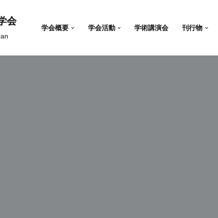
学会
学会概要
学会活動
学術講演会
刊行物
pan