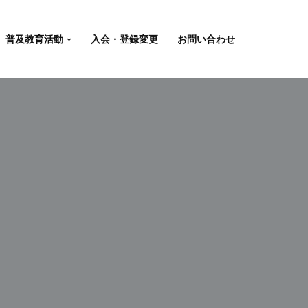
普及教育活動
入会・登録変更
お問い合わせ