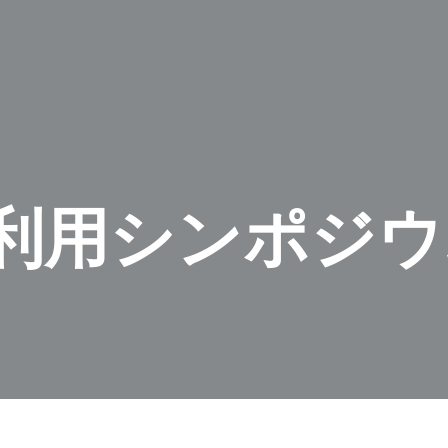
利用シンポジウ